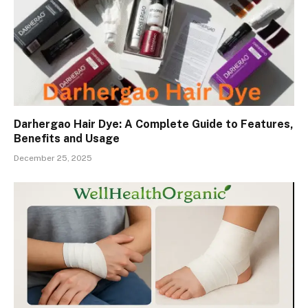
Darhergao Hair Dye: A Complete Guide to Features,
Benefits and Usage
December 25, 2025