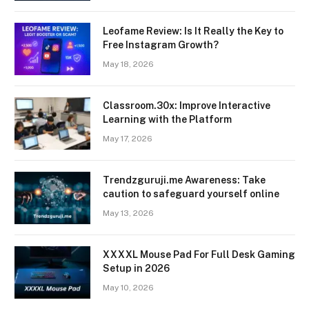
Leofame Review: Is It Really the Key to
Free Instagram Growth?
May 18, 2026
Classroom.30x: Improve Interactive
Learning with the Platform
May 17, 2026
Trendzguruji.me Awareness: Take
caution to safeguard yourself online
May 13, 2026
XXXXL Mouse Pad For Full Desk Gaming
Setup in 2026
May 10, 2026