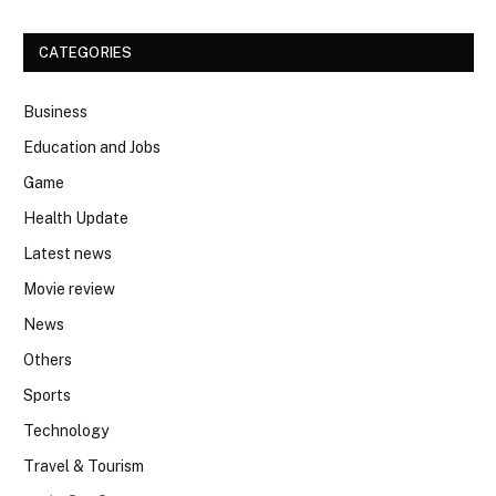
CATEGORIES
Business
Education and Jobs
Game
Health Update
Latest news
Movie review
News
Others
Sports
Technology
Travel & Tourism