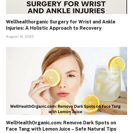
Wellhealthorganic Surgery for Wrist and Ankle
Injuries: A Holistic Approach to Recovery
August 16, 2025
WellHealthOrganic.com: Remove Dark Spots on
Face Tang with Lemon Juice – Safe Natural Tips