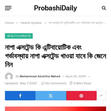
ProbashiDaily
»
»
Home
Health Update
নাপা এক্সটেন্ড কি এন্টিবায়োটিক এবং গর্ভাবস্থায় নাপা এক্সটেন্ড খাওয়া যাবে কি জেনে নিন
HEALTH UPDATE
নাপা এক্সটেন্ড কি এন্টিবায়োটিক এবং
গর্ভাবস্থায় নাপা এক্সটেন্ড খাওয়া যাবে কি জেনে
নিন
By
Mohammad Abulllha Wahed
April 20, 2025
Updated:
May 7, 2025
No Comments
3 Mins Read