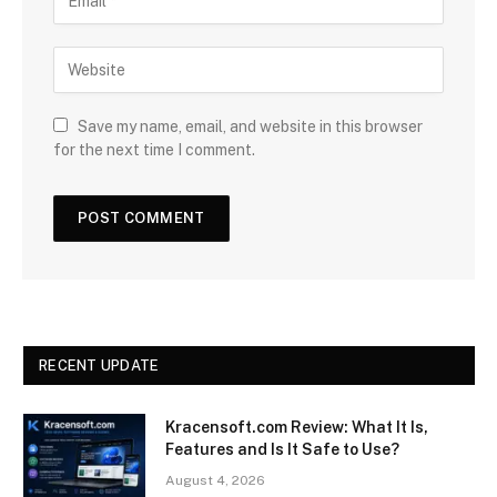
Save my name, email, and website in this browser
for the next time I comment.
RECENT UPDATE
Kracensoft.com Review: What It Is,
Features and Is It Safe to Use?
August 4, 2026