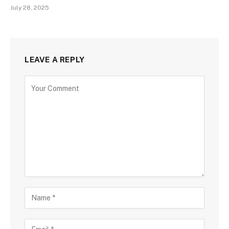
July 28, 2025
LEAVE A REPLY