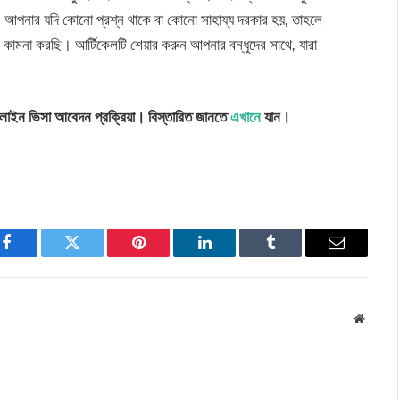
 আপনার যদি কোনো প্রশ্ন থাকে বা কোনো সাহায্য দরকার হয়, তাহলে
কামনা করছি। আর্টিকেলটি শেয়ার করুন আপনার বন্ধুদের সাথে, যারা
াইন ভিসা আবেদন প্রক্রিয়া। বিস্তারিত জানতে
এখানে
যান।
Facebook
Twitter
Pinterest
LinkedIn
Tumblr
Email
Websit