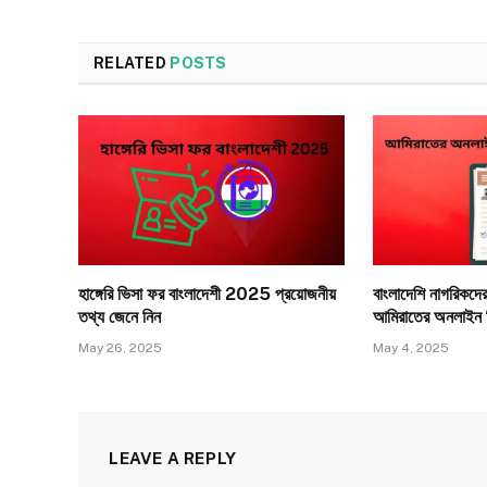
RELATED
POSTS
হাঙ্গেরি ভিসা ফর বাংলাদেশী 2025 প্রয়োজনীয়
বাংলাদেশি নাগরিকদে
তথ্য‌ জেনে নিন
আমিরাতের অনলাইন ভি
May 26, 2025
May 4, 2025
LEAVE A REPLY