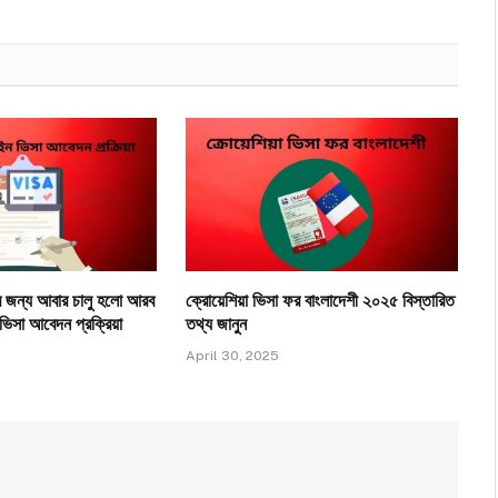
র জন্য আবার চালু হলো আরব
ক্রোয়েশিয়া ভিসা ফর বাংলাদেশী ২০২৫ বিস্তারিত
সা আবেদন প্রক্রিয়া
তথ্য জানুন
April 30, 2025