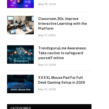
May 18, 2026
Classroom.30x: Improve
Interactive Learning with the
Platform
May 17, 2026
Trendzguruji.me Awareness:
Take caution to safeguard
yourself online
May 13, 2026
XXXXL Mouse Pad For Full
Desk Gaming Setup in 2026
May 10, 2026
CATEGORIES